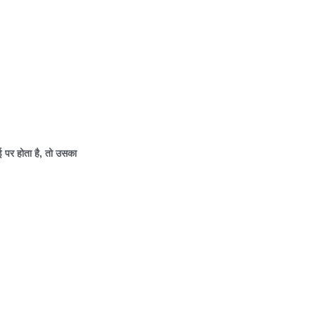
 पर होता है
,
तो उसका