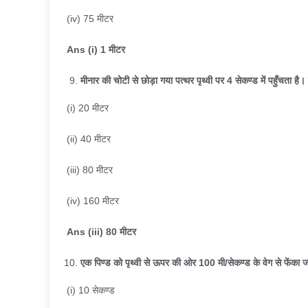
(iv) 75 मीटर
Ans (i) 1
मीटर
मीनार की चोटी से छोड़ा गया पत्थर पृथ्वी पर
4
सेकण्ड में पहुँचता है
(i) 20 मीटर
(ii) 40 मीटर
(iii) 80 मीटर
(iv) 160 मीटर
Ans (iii) 80
मीटर
एक पिण्ड को पृथ्वी से ऊपर की ओर
100
मी/सेकण्ड के वेग से फेंका 
(i) 10 सेकण्ड