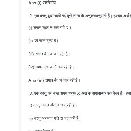
Ans (i)
एकविमीय
एक वस्तु द्वारा चली गई दूरी समय के अनुक्रमानुपाती है। इसका अर्थ ह
(i) समान चाल से चल रही है ।
(ii) की चाल शून्य है।
(iii) समान वेग से चल रही है।
(iv) समान त्वरण से चल रही है।
Ans (iii)
समान वेग से चल रही है।
एक वस्तु का चाल-समय ग्राफ
X-
अक्ष के समानान्तर एक रेखा है। इस
(i) वस्तु समान गति से चल रही है।
(ii) वस्तु असमान गति से चल रही है।