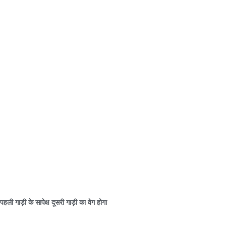
पहली गाड़ी के सापेक्ष दूसरी गाड़ी का वेग होगा