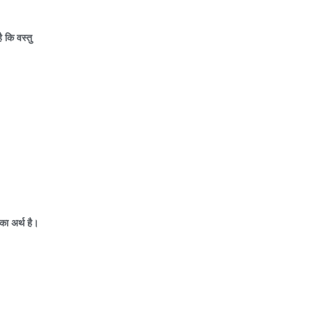
ै कि वस्तु
का अर्थ है।