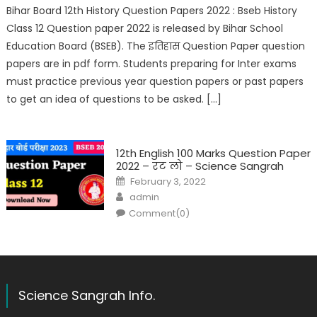
Bihar Board 12th History Question Papers 2022 : Bseb History
Class 12 Question paper 2022 is released by Bihar School
Education Board (BSEB). The इतिहास Question Paper question
papers are in pdf form. Students preparing for Inter exams
must practice previous year question papers or past papers
to get an idea of questions to be asked. […]
12th English 100 Marks Question Paper
2022 – रट लो – Science Sangrah
February 3, 2022
admin
Comment(0)
Science Sangrah Info.