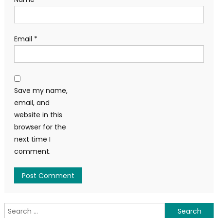
Email
*
Save my name,
email, and
website in this
browser for the
next time I
comment.