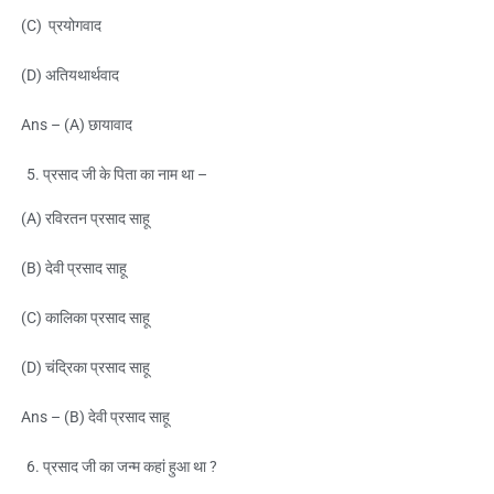
(C) प्रयोगवाद
(D) अतियथार्थवाद
Ans – (A) छायावाद
प्रसाद जी के पिता का नाम था –
(A) रविरतन प्रसाद साहू
(B) देवी प्रसाद साहू
(C) कालिका प्रसाद साहू
(D) चंद्रिका प्रसाद साहू
Ans – (B) देवी प्रसाद साहू
प्रसाद जी का जन्म कहां हुआ था ?