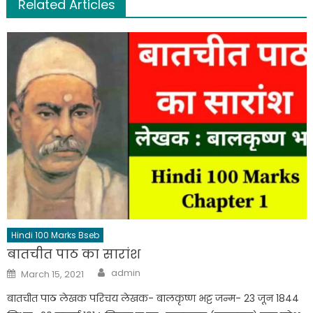
Related Articles
Hindi 100 Marks Bseb
बातचीत पाठ का सारांश
admin
March 15, 2021
बातचीत पाठ लेखक परिचय लेखक- बालकृष्ण भट्ट जन्म- 23 जून 1844