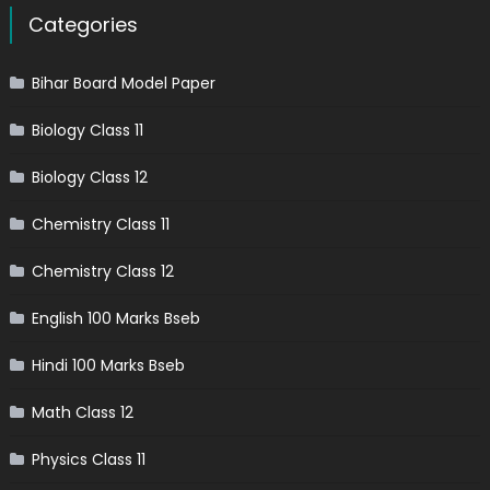
Categories
Bihar Board Model Paper
Biology Class 11
Biology Class 12
Chemistry Class 11
Chemistry Class 12
English 100 Marks Bseb
Hindi 100 Marks Bseb
Math Class 12
Physics Class 11