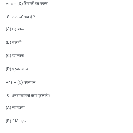
Ans – (D) शिवाजी का महत्व
‛कंकाल’ क्या है ?
(A) महाकाव्य
(B) कहानी
(C) उपन्यास
(D) प्रबंध काव्य
Ans – (C) उपन्यास
ध्रुवस्वामिनी कैसी कृति है ?
(A) महाकाव्य
(B) गीतिनाट्य