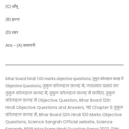
(C) आँसू
(B) झरना
(D) लहर
Ans – (A) कामायनी
bihar board hindi 100 marks objective questions, तुमुल कोलाहल कलह में
तुमुल कोलाहल कलह में, जयशंकर प्रसाद का
Objective Questions,
तुमुल कोलाहल कलह में, तुमुल कोलाहल कलह में कविता, तुमुल
कोलाहल कलह में Objective Question, Bihar Board 12th
Hindi Objective Questions and Answers, पद्य Chapter 6 तुमुल
कोलाहल कलह में, Bihar Board 12th Hindi 100 Marks Objective
Questions, Science Sangrah Official website, Science