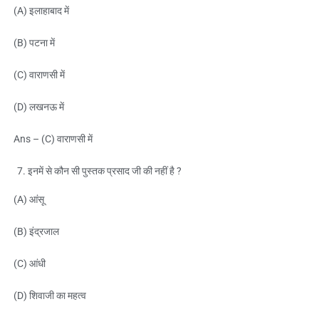
(A) इलाहाबाद में
(B) पटना में
(C) वाराणसी में
(D) लखनऊ में
Ans – (C) वाराणसी में
इनमें से कौन सी पुस्तक प्रसाद जी की नहीं है ?
(A) आंसू
(B) इंद्रजाल
(C) आंधी
(D) शिवाजी का महत्व