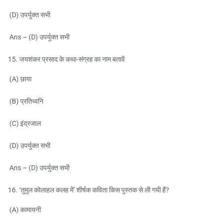
(D) उपर्युक्त सभी
Ans – (D) उपर्युक्त सभी
जयशंकर प्रसाद के कथा-संग्रह का नाम बतावें
(A) छाया
(B) प्रतिध्वनि
(C) इंद्रजाल
(D) उपर्युक्त सभी
Ans – (D) उपर्युक्त सभी
‘तुमुल कोलाहल कलह में’ शीर्षक कविता किस पुस्तक से ली गयी हैं?
(A) कामायनी