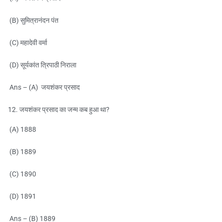
(B) सुमित्रानंदन पंत
(C) महादेवी वर्मा
(D) सूर्यकांत त्रिपाठी निराला
Ans – (A) जयशंकर प्रसाद
जयशंकर प्रसाद का जन्म कब हुआ था?
(A) 1888
(B) 1889
(C) 1890
(D) 1891
Ans – (B) 1889