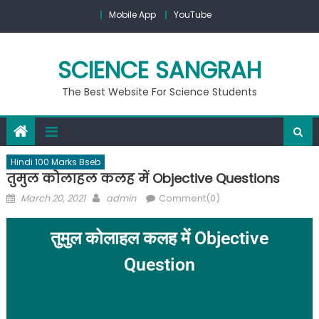
Mobile App
YouTube
SCIENCE SANGRAH
The Best Website For Science Students
Hindi 100 Marks Bseb
तुमुल कोलाहल कलह में Objective Questions
March 20, 2021
admin
Comment(0)
तुमुल कोलाहल कलह में Objective
Question