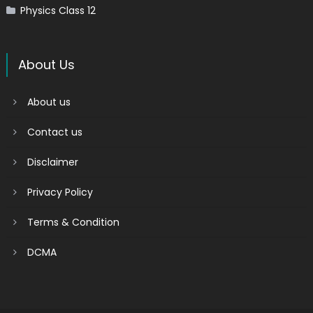
Physics Class 12
About Us
About us
Contact us
Disclaimer
Privacy Policy
Terms & Condition
DCMA