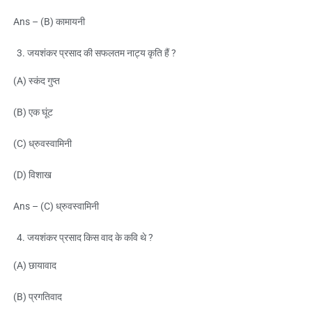
Ans – (B) कामायनी
जयशंकर प्रसाद की सफलतम नाट्य कृति हैं ?
(A) स्कंद गुप्त
(B) एक घूंट
(C) ध्रुवस्वामिनी
(D) विशाख
Ans – (C) ध्रुवस्वामिनी
जयशंकर प्रसाद किस वाद के कवि थे ?
(A) छायावाद
(B) प्रगतिवाद