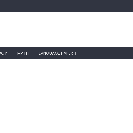
OGY
MATH
LANGUAGE PAPER