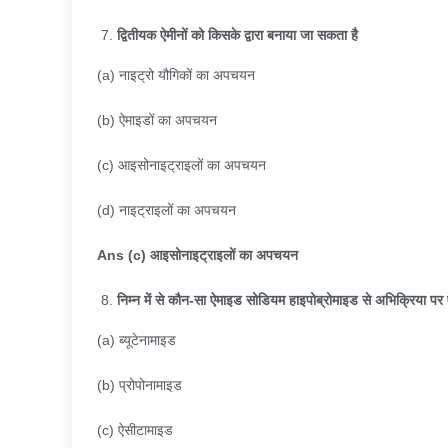
द्वितीयक ऐमीनों को किसके द्वारा बनाया जा सकता है
(a) नाइट्रो यौगिकों का अपचयन
(b) ऐमाइडों का अपचयन
(c) आइसोनाइट्राइलों का अपचयन
(d) नाइट्राइलों का अपचयन
Ans (c)
आइसोनाइट्राइलों का अपचयन
निम्न में से कौन-सा ऐमाइड सोडियम हाइपोब्रोमाइड से अभिक्रिया पर
(a) ब्यूटेनामाइड
(b) प्रोपोनामाइड
(c) ऐसीटामाइड