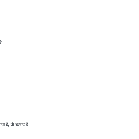
ै
ता है
,
तो उत्पाद है