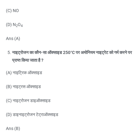
(C) NO
(D) N
O
2
4
Ans (A)
नाइट्रोजन का कौन-सा ऑक्साइड 250°C पर अमोनियम नाइट्रेट को गर्म करने पर
प्राप्त किया जाता है ?
(A) नाइट्रिक ऑक्साइड
(B) नाइट्रस ऑक्साइड
(C) नाइट्रोजन डाइऑक्साइड
(D) डाइनाइट्रोजन टेट्राऑक्साइड
Ans (B)