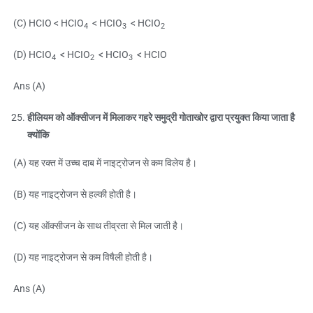
(C) HCIO < HCIO
< HCIO
< HCIO
4
3
2
(D) HCIO
< HCIO
< HCIO
< HCIO
4
2
3
Ans (A)
हीलियम को ऑक्सीजन में मिलाकर गहरे समुद्री गोताखोर द्वारा प्रयुक्त किया जाता है
क्योंकि
(A) यह रक्त में उच्च दाब में नाइट्रोजन से कम विलेय है।
(B) यह नाइट्रोजन से हल्की होती है।
(C) यह ऑक्सीजन के साथ तीव्रता से मिल जाती है।
(D) यह नाइट्रोजन से कम विषैली होती है।
Ans (A)