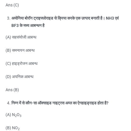
Ans (C)
अमोनिया बोरॉन ट्राइफ्लोराइड से क्रिया करके एक उत्पाद बनाती है। NH3 एवं
BF3 के मध्य आबन्धन है
(A) सहसंयोजी आबन्ध
(B) समन्वयन आबन्ध
(C) हाइड्रोजन आबन्ध
(D) अयनिक आबन्ध
Ans (B)
निम्न में से कौन-सा ऑक्साइड नाइट्रस अम्ल का ऐनहाइड्राइड होता है?
(A) N
O
2
3
(B) NO
2