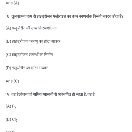
Ans (A)
तुलनात्मक रूप से हाइड्रोजन फ्लोराइड का उच्च क्वथनांक किसके कारण होता है?
(A) फ्लूओरीन की उच्च क्रियाशीलता
(B) हाइड्रोजन परमाणु का छोटा आकार
(C) हाइड्रोजन आबन्धों का निर्माण
(D) फ्लुओरीन का छोटा आकार
Ans (C)
वह हैलोजन जो अधिक आसानी से अपचयित हो जाता है, वह है
(A) F
2
(B) Cl
2