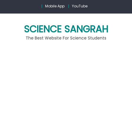
Mobile App
YouTube
SCIENCE SANGRAH
The Best Website For Science Students