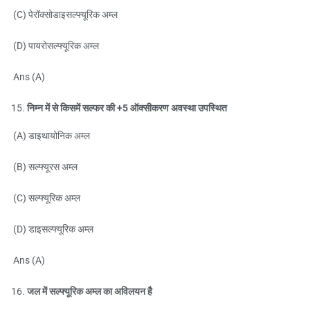
(C) पेरॉक्सोडाइसल्फ्यूरिक अम्ल
(D) पायरोसल्फ्यूरिक अम्ल
Ans (A)
निम्न में से किसमें सल्फर की +5 ऑक्सीकरण अवस्था उपस्थित
(A) डाइथायोनिक अम्ल
(B) सल्फ्यूरस अम्ल
(C) सल्फ्यूरिक अम्ल
(D) डाइसल्फ्यूरिक अम्ल
Ans (A)
जल में सल्फ्यूरिक अम्ल का अविलयन है