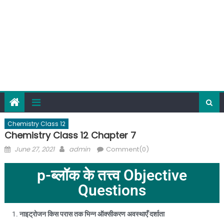
Chemistry Class 12
Chemistry Class 12 Chapter 7
June 27, 2021
admin
Comment(0)
p-ब्लॉक के तत्त्व Objective
Questions
नाइट्रोजन किस परास तक भिन्न ऑक्सीकरण अवस्थाएँ दर्शाता