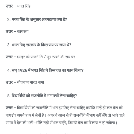
उत्तर
–
भगत सिंह
भगत सिंह के अनुसार आत्महत्या क्या है
?
उत्तर
–
कायरता
भगत सिंह सरकार के किस राय पर खपा थे
?
उत्तर
–
छात्र को राजनीति से दूर रखने की राय पर
सन्
1926
में भगत सिंह ने किस दल का गठन किया
?
उत्तर
–
नौजवान भारत सभा
विद्यार्थियों को राजनीति में भाग क्यों लेना चाहिए
?
उत्तर
–
विद्यार्थियों को राजनीति में भाग इसलिए लेना चाहिए क्योंकि उन्हें ही कल देश की
बागडोर अपने हाथ में लेनी है। अगर वे आज से ही राजनीति में भाग नहीं लेंगे तो आने वाले
समय में देश की भली–भाँति नहीं सँभाल पाएँगे, जिससे देश का विकास न हो सकेगा।