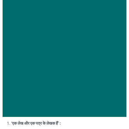
‘
एक लेख और एक पत्र के लेखक हैं’ :