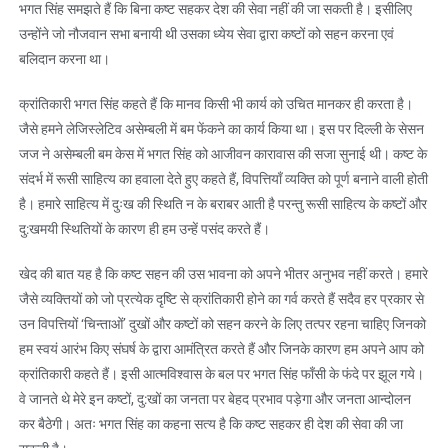
भगत सिंह समझते हैं कि बिना कष्ट सहकर देश की सेवा नहीं की जा सकती है। इसीलिए
उन्होंने जो नौजवान सभा बनायी थी उसका ध्येय सेवा द्वारा कष्टों को सहन करना एवं
बलिदान करना था।
क्रांतिकारी भगत सिंह कहते हैं कि मानव किसी भी कार्य को उचित मानकर ही करता है।
जैसे हमने लेजिस्लेटिव असेम्बली में बम फेंकने का कार्य किया था। इस पर दिल्ली के सेसन
जज ने असेम्बली बम केस में भगत सिंह को आजीवन कारावास की सजा सुनाई थी। कष्ट के
संदर्भ में रूसी साहित्य का हवाला देते हुए कहते हैं, विपत्तियाँ व्यक्ति को पूर्ण बनाने वाली होती
है। हमारे साहित्य में दुःख की स्थिति न के बराबर आती है परन्तु रूसी साहित्य के कष्टों और
दु:खमयी स्थितियों के कारण ही हम उन्हें पसंद करते हैं।
खेद की बात यह है कि कष्ट सहन की उस भावना को अपने भीतर अनुभव नहीं करते। हमारे
जैसे व्यक्तियों को जो प्रत्येक दृष्टि से क्रांतिकारी होने का गर्व करते हैं सदैव हर प्रकार से
उन विपत्तियों ‘चिन्ताओं’ दुखों और कष्टों को सहन करने के लिए तत्पर रहना चाहिए जिनको
हम स्वयं आरंभ किए संघर्ष के द्वारा आमंत्रित करते हैं और जिनके कारण हम अपने आप को
क्रांतिकारी कहते हैं। इसी आत्मविश्वास के बल पर भगत सिंह फाँसी के फंदे पर झूल गये।
वे जानते थे मेरे इन कष्टों, दु:खों का जनता पर बेहद प्रभाव पड़ेगा और जनता आन्दोलन
कर बैठेगी। अतः भगत सिंह का कहना सत्य है कि कष्ट सहकर ही देश की सेवा की जा