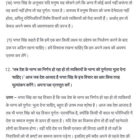
(ख) भगत सिंह के अनुसार यदि मनुष्य यह सोचने लगे कि अगर मैं कोई कार्य नहीं करूंगा तो
वह कार्य नहीं होगा तो यह पूर्णतः गलत है। वास्तव में मनुष्य विचार को जन्म देनेवाला नहीं
होता, अपितु परिस्थितियाँ विशेष विचारों वाले व्यक्तियों को पैदा करती हैं। अर्थात् हम तो
केवल अपने समय की आवश्यकता की उपज है।
(ग) भगत सिंह कहते हैं कि हमें एक बार किसी लक्ष्य या उद्देश्य का निर्धारण करने के बाद
उस पर अडिग रहना चाहिए। हमें विश्वास रखना चाहिए कि हम अपने लक्ष्य को अवश्य
प्राप्त कर लेंगे।
‘
जब देश के भाग्य का निर्णय हो रहा हो तो व्यक्तियों के भाग्य को पूर्णतया भुला देना
चाहिए।’ आज जब देश आजाद है भगत सिंह के इस विचार का आप किस तरह
मूल्यांकन करेंगे। अपना पक्ष प्रस्तुत करें।
उत्तर
–
भगत सिंह का यह विचार है कि जब देश के भाग्य का निर्णय हो रहा हो तो व्यक्तियों
के भाग्य को पूर्णतः भुला देना चाहिए, बहुत ही उत्तम तथा श्रेष्ठ है। आज जब देश आजाद है
तब भी भगत सिंह को यह विचार पूर्णतः प्रासंगिक है, क्योंकि किसी भी काल या परिस्थिति में
देश या समाज मनुष्य से ऊपर ही रहता है। यदि देश का विकास होगा तो ही वहाँ रहनेवाले
लोगों का विकास होगा। वहीं यदि देश पर किसी प्रकार की विपदा आती है तो वहाँ के
निवासियों को भी कष्टों का सामना करना पड़ेगा। इसलिए हमें सदैव अपने से पहले देश की