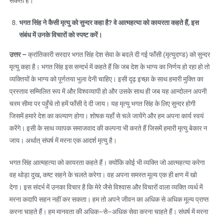
सकती है।
भगत सिंह ने कैसी मृत्यु को सुन्दर कहा है
?
वे आत्महत्या को कायरता कहते हैं
,
इस
संबंध में उनके विचारों को स्पष्ट करें।
उत्तर
–
क्रांतिकारी सरदार भगत सिंह देश सेवा के बदले दी गई फाँसी (मृत्युदण्ड) को सुन्दर
मृत्यु कहा है। भगत सिंह इस सन्दर्भ में कहते हैं कि जब देश के भाग्य का निर्णय हो रहा हो तो
व्यक्तियों के भाग्य को पूर्णतया भुला देनी चाहिए। इसी दृढ़ इच्छा के साथ हमारी मुक्ति का
प्रस्ताव सम्मिलित रूप में और विश्वव्यापी हो और उसके साथ ही जब यह आन्दोलन अपनी
चरम सीमा पर पहुँचे तो हमें फाँसी दे दी जाय। यह मृत्यु भगत सिंह के लिए सुन्दर होगी
जिसमें हमारे देश का कल्याण होगा। शोषक यहाँ से चले जायेंगे और हम अपना कार्य स्वयं
करेंगे। इसी के साथ व्यापक समाजवाद की कल्पना भी करते हैं जिसमें हमारी मृत्यु बेकार न
जाय। अर्थात् संघर्ष में मरना एक आदर्श मृत्यु है।
भगत सिंह आत्महत्या को कायरता कहते हैं। क्योंकि कोई भी व्यक्ति जो आत्महत्या करेगा
वह थोड़ा दुख, कष्ट सहने के चलते करेगा। वह अपना समस्त मूल्य एक ही क्षण में खो
देगा। इस संदर्भ में उनका विचार है कि मेरे जैसे विश्वास और विचारों वाला व्यक्ति व्यर्थ में
मरना कदापि सहन नहीं कर सकता। हम तो अपने जीवन का अधिक से अधिक मूल्य प्राप्त
करना चाहते हैं। हम मानवता की अधिक–से–अधिक सेवा करना चाहते हैं। संघर्ष में मरना