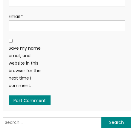
Email
*
Save my name,
email, and
website in this
browser for the
next time I
comment.