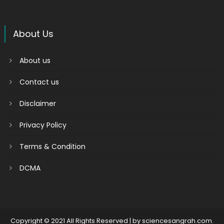
About Us
About us
Contact us
Disclaimer
Privacy Policy
Terms & Condition
DCMA
Copyright © 2021 All Rights Reserved
|
by
sciencesangrah.com
.