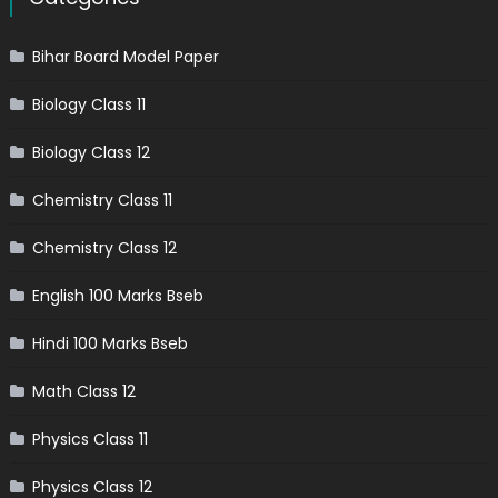
Bihar Board Model Paper
Biology Class 11
Biology Class 12
Chemistry Class 11
Chemistry Class 12
English 100 Marks Bseb
Hindi 100 Marks Bseb
Math Class 12
Physics Class 11
Physics Class 12