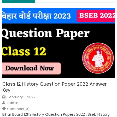
Class 12 History Question Paper 2022 Answer
Key
February 3, 2022
admin
Comment(0)
Bihar Board 12th History Question Papers 2022 : Bseb History