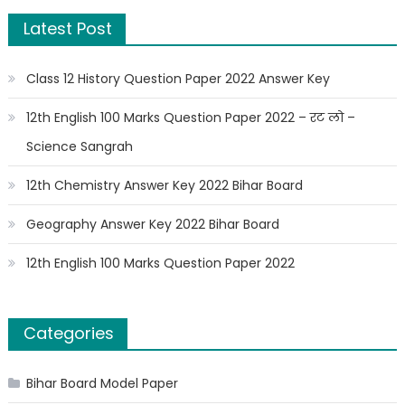
Latest Post
Class 12 History Question Paper 2022 Answer Key
12th English 100 Marks Question Paper 2022 – रट लो –
Science Sangrah
12th Chemistry Answer Key 2022 Bihar Board
Geography Answer Key 2022 Bihar Board
12th English 100 Marks Question Paper 2022
Categories
Bihar Board Model Paper