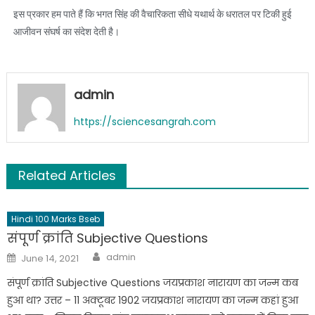
इस प्रकार हम पाते हैं कि भगत सिंह की वैचारिकता सीधे यथार्थ के धरातल पर टिकी हुई
आजीवन संघर्ष का संदेश देती है।
admin
https://sciencesangrah.com
Related Articles
Hindi 100 Marks Bseb
संपूर्ण क्रांति Subjective Questions
admin
June 14, 2021
संपूर्ण क्रांति Subjective Questions जयप्रकाश नारायण का जन्म कब
हुआ था? उत्तर – 11 अक्टूबर 1902 जयप्रकाश नारायण का जन्म कहां हुआ