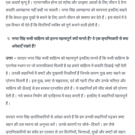
एक आदर्श मृत्यु है। प्रयत्नशील होना एवं श्रेष्ठ और उत्कृष्ट आदर्श के लिए जीवन दे देना
कदापि आत्महत्या नहीं कही जा सकती। भगत सिंह आत्महत्या को कायरता इसलिए कहते
हैं कि केवल कुछ दुखों से बचने के लिए अपने जीवन को समाप्त कर देते हैं। इस संदर्भ में वे
एक विचार भी देते हैं कि विपत्तियाँ व्यक्ति को पूर्ण बनाने वाली होती है।
भगत सिंह रूसी साहित्य को इतना महत्वपूर्ण क्यों मानते हैं
?
वे एक क्रान्तिकारी से क्या
अपेक्षाएँ रखते हैं
?
उत्तर
–
सरदार भगत सिंह रूसी साहित्य को महत्वपूर्ण इसलिए मानते हैं कि रूसी साहित्य के
प्रत्येक स्थान पर जो वास्तविकता मिलती है वह हमारे साहित्य में कदापि दिखाई नहीं देती
है। उनकी कहानियों में कष्टों और दुखमयी स्थितियाँ हैं जिनके कारण दूख कष्ट सहने का
प्रेरणा मिलती है। इस दुख, कष्ट से सहृदयता, दर्द की गहरी टीस और उनके चरित्र और
साहित्य की ऊँचाई से हम बरबस प्रभावित होते हैं। ये कहानियाँ हमें जीव संघर्ष की प्रेरणा
देती हैं। नये समाज निर्माण की प्रक्रिया में मदद करती हैं। इसलिए ये कहानियाँ महत्वपूर्ण
हैं।
सरदार भगत सिंह क्रांतिकारियों से अपेक्षा करते हैं कि हम उनकी कहानियाँ पढ़कर कष्ट
सहन की उस भावना को अनुभव करें। उनके कारणों पर सोचे–विचारें। हम जैसे
क्रान्तिकारियों का सदैव हर प्रकार से उन विपत्तियों, चिन्ताओं, दुखों और कष्टों को सहन