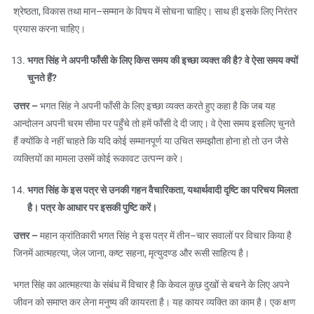
श्रेष्ठता, विकास तथा मान–सम्मान के विषय में सोचना चाहिए। साथ ही इसके लिए निरंतर
प्रयास करना चाहिए।
भगत सिंह ने अपनी फाँसी के लिए किस समय की इच्छा व्यक्त की है
?
वे ऐसा समय क्यों
चुनते हैं
?
उत्तर
–
भगत सिंह ने अपनी फाँसी के लिए इच्छा व्यक्त करते हुए कहा है कि जब यह
आन्दोलन अपनी चरम सीमा पर पहुँचे तो हमें फाँसी दे दी जाए। वे ऐसा समय इसलिए चुनते
हैं क्योंकि वे नहीं चाहते कि यदि कोई सम्मानपूर्ण या उचित समझौता होना हो तो उन जैसे
व्यक्तियों का मामला उसमें कोई रूकावट उत्पन्न करे।
भगत सिंह के इस पत्र से उनकी गहन वैचारिकता
,
यथार्थवादी दृष्टि का परिचय मिलता
है। पत्र के आधार पर इसकी पुष्टि करें।
उत्तर
–
महान क्रांतिकारी भगत सिंह ने इस पत्र में तीन–चार सवालों पर विचार किया है
जिनमें आत्महत्या, जेल जाना, कष्ट सहना, मृत्युदण्ड और रूसी साहित्य है।
भगत सिंह का आत्महत्या के संबंध में विचार है कि केवल कुछ दुखों से बचने के लिए अपने
जीवन को समाप्त कर लेना मनुष्य की कायरता है। यह कायर व्यक्ति का काम है। एक क्षण