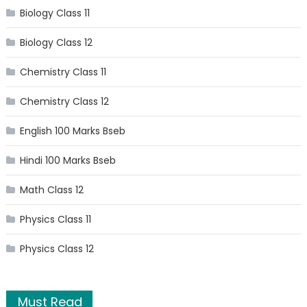
Biology Class 11
Biology Class 12
Chemistry Class 11
Chemistry Class 12
English 100 Marks Bseb
Hindi 100 Marks Bseb
Math Class 12
Physics Class 11
Physics Class 12
Must Read